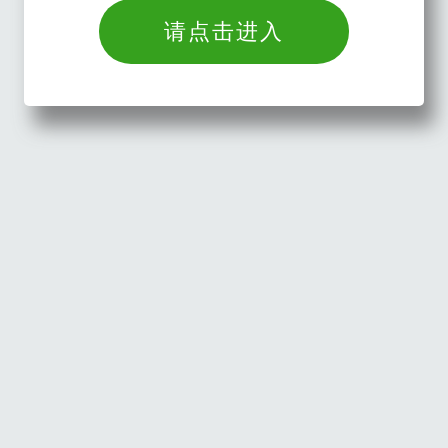
请点击进入