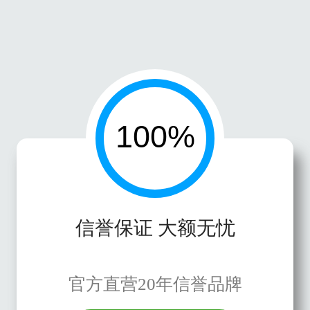
信誉保证 大额无忧
官方直营20年信誉品牌